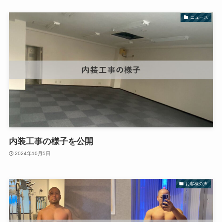
ニュース
内装工事の様子を公開
2024年10月5日
お客様の声