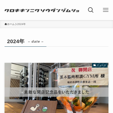
ホーム
2024年
2024年
– date –
ニュース