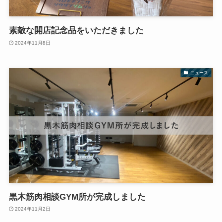
素敵な開店記念品をいただきました
2024年11月8日
ニュース
黒木筋肉相談GYM所が完成しました
2024年11月2日