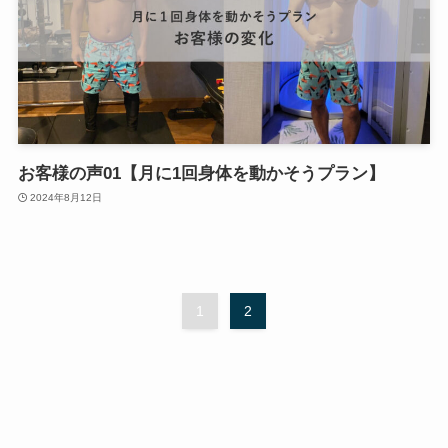
お客様の声01【月に1回身体を動かそうプラン】
2024年8月12日
1
2