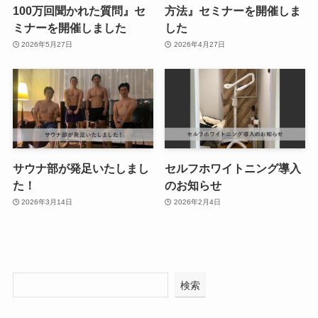
100万回聞かれた質問』セ
方法』セミナーを開催しま
ミナーを開催しました
した
2026年5月27日
2026年4月27日
サウナ部が発足いたしまし
セルフホワイトニング導入
た！
のお知らせ
2026年3月14日
2026年2月4日
検索