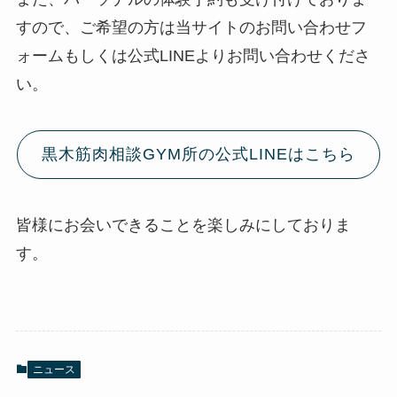
すので、ご希望の方は当サイトのお問い合わせフ
ォームもしくは公式LINEよりお問い合わせくださ
い。
黒木筋肉相談GYM所の公式LINEはこちら
皆様にお会いできることを楽しみにしておりま
す。
ニュース