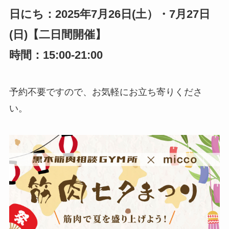
日にち：2025年7月26日(土）・7月27日
(日)【二日間開催】
時間：15:00-21:00
予約不要ですので、お気軽にお立ち寄りくださ
い。