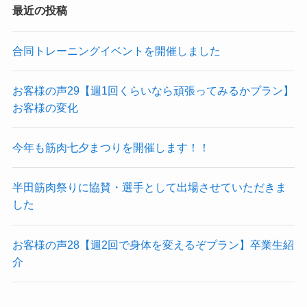
最近の投稿
合同トレーニングイベントを開催しました
お客様の声29【週1回くらいなら頑張ってみるかプラン】
お客様の変化
今年も筋肉七夕まつりを開催します！！
半田筋肉祭りに協賛・選手として出場させていただきま
した
お客様の声28【週2回で身体を変えるぞプラン】卒業生紹
介