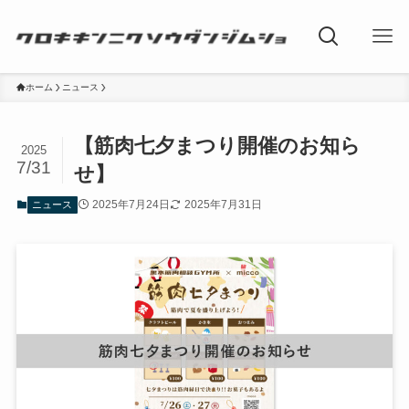
ホーム
ニュース
【筋肉七夕まつり開催のお知ら
2025
7/31
せ】
2025年7月24日
2025年7月31日
ニュース