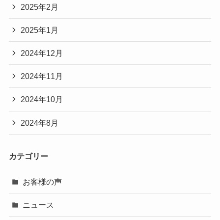
2025年2月
2025年1月
2024年12月
2024年11月
2024年10月
2024年8月
カテゴリー
お客様の声
ニュース