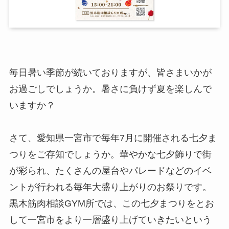
毎日暑い季節が続いておりますが、皆さまいかが
お過ごしでしょうか。暑さに負けず夏を楽しんで
いますか？
さて、愛知県一宮市で毎年7月に開催される七夕ま
つりをご存知でしょうか。華やかな七夕飾りで街
が彩られ、たくさんの屋台やパレードなどのイベ
ントが行われる毎年大盛り上がりのお祭りです。
黒木筋肉相談GYM所では、この七夕まつりをとお
して一宮市をより一層盛り上げていきたいという