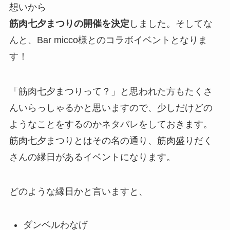
想いから
筋肉七夕まつりの開催を決定
しました。そしてな
んと、Bar micco様とのコラボイベントとなりま
す！
「筋肉七夕まつりって？」と思われた方もたくさ
んいらっしゃるかと思いますので、少しだけどの
ようなことをするのかネタバレをしておきます。
筋肉七夕まつりとはその名の通り、筋肉盛りだく
さんの縁日があるイベントになります。
どのような縁日かと言いますと、
ダンベルわなげ