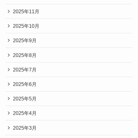
2025年11月
2025年10月
2025年9月
2025年8月
2025年7月
2025年6月
2025年5月
2025年4月
2025年3月