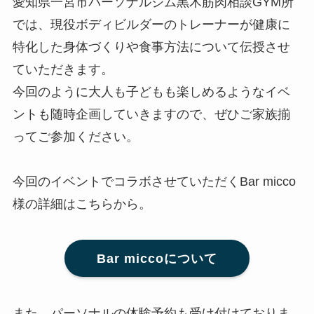
愛知県一宮市パーソナルジム黒木筋肉相談GYM所
では、現役ボディビルダーのトレーナーが健康に
特化した身体づくりや食事方法について伝授させ
ていただきます。
今回のように大人も子どもも楽しめるようなイベ
ントも随時企画していきますので、ぜひご家族揃
ってご参加ください。
今回のイベントでコラボさせていただくBar micco
様の詳細はこちらから。
Bar miccoについて
また、パーソナルの体験予約も受け付けておりま