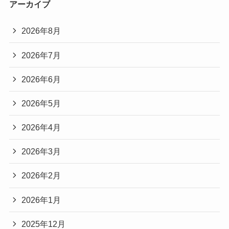
アーカイブ
2026年8月
2026年7月
2026年6月
2026年5月
2026年4月
2026年3月
2026年2月
2026年1月
2025年12月