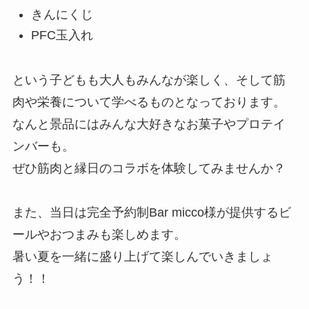
きんにくじ
PFC玉入れ
という子どもも大人もみんなが楽しく、そして筋
肉や栄養について学べるものとなっております。
なんと景品にはみんな大好きなお菓子やプロテイ
ンバーも。
ぜひ筋肉と縁日のコラボを体験してみませんか？
また、当日は完全予約制Bar micco様が提供するビ
ールやおつまみも楽しめます。
暑い夏を一緒に盛り上げて楽しんでいきましょ
う！！