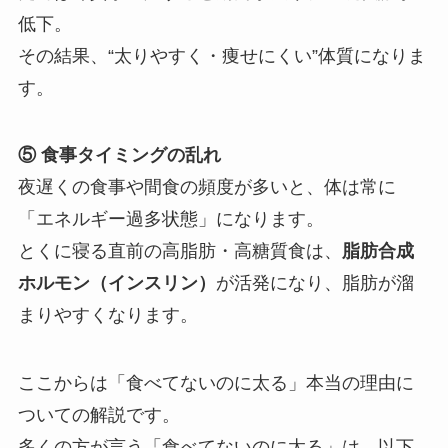
低下。
その結果、“太りやすく・痩せにくい”体質になりま
す。
⑤ 食事タイミングの乱れ
夜遅くの食事や間食の頻度が多いと、体は常に
「エネルギー過多状態」になります。
とくに寝る直前の高脂肪・高糖質食は、
脂肪合成
ホルモン（インスリン）
が活発になり、脂肪が溜
まりやすくなります。
ここからは「食べてないのに太る」本当の理由に
ついての解説です。
多くの方が言う「食べてないのに太る」は、以下