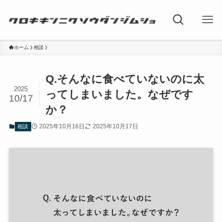
ホーム
相談
Q.そんなに食べていないのに太
2025
ってしまいました。なぜです
10/17
か？
2025年10月16日
2025年10月17日
相談