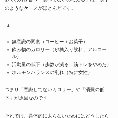
のようなケースがほとんどです。
無意識の間食（コーヒー＋お菓子）
飲み物のカロリー（砂糖入り飲料、アルコー
ル）
活動量の低下（歩数が減る、筋トレをやめた）
ホルモンバランスの乱れ（特に女性）
つまり「意識してないカロリー」や「消費の低
下」が原因なのです。
それでは、具体的に太らないためにはどうしたら