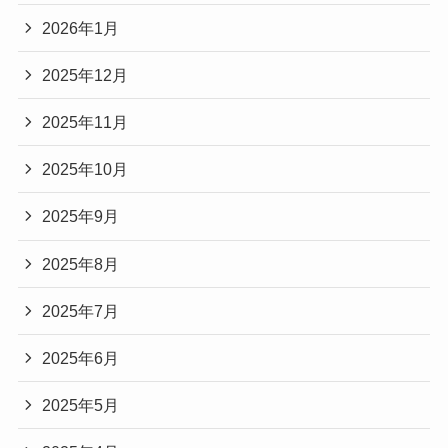
2026年1月
2025年12月
2025年11月
2025年10月
2025年9月
2025年8月
2025年7月
2025年6月
2025年5月