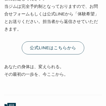
当ジムは完全予約制となっておりますので、お問
合せフォームもしくは公式LINEから「体験希望」
とお送りください。担当者から返信させていただ
きます。
公式LINEはこちらから
あなたの身体は、変えられる。
その最初の一歩を、今ここから。
相談