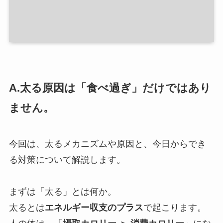
A.太る原因は「食べ過ぎ」だけではあり
ません。
今回は、太るメカニズムや原因と、今日からでき
る対策について解説します。
まずは「太る」とは何か。
太るとは
エネルギー収支のプラス
で起こります。