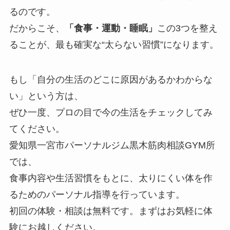
るのです。
だからこそ、
「食事・運動・睡眠」
この3つを整え
ることが、最も確実な“太らない習慣”になります。
もし「自分の生活のどこに原因があるかわからな
い」という方は、
ぜひ一度、プロの目で今の生活をチェックしてみ
てください。
愛知県一宮市パーソナルジム黒木筋肉相談GYM所
では、
食事内容や生活習慣をもとに、太りにくい体を作
るためのパーソナル指導を行っています。
初回の体験・相談は無料です。まずはお気軽に体
験にお越しください。