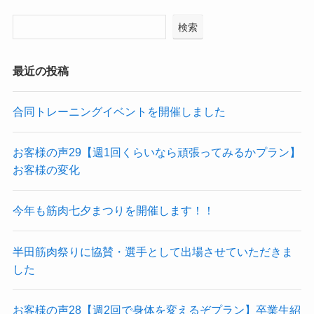
検索
最近の投稿
合同トレーニングイベントを開催しました
お客様の声29【週1回くらいなら頑張ってみるかプラン】
お客様の変化
今年も筋肉七夕まつりを開催します！！
半田筋肉祭りに協賛・選手として出場させていただきま
した
お客様の声28【週2回で身体を変えるぞプラン】卒業生紹