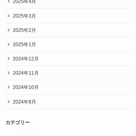
2025年4月
2025年3月
2025年2月
2025年1月
2024年12月
2024年11月
2024年10月
2024年8月
カテゴリー