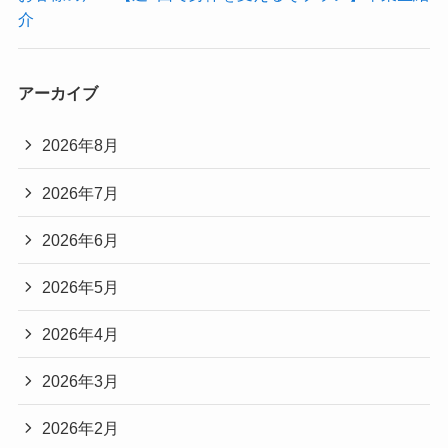
介
アーカイブ
2026年8月
2026年7月
2026年6月
2026年5月
2026年4月
2026年3月
2026年2月