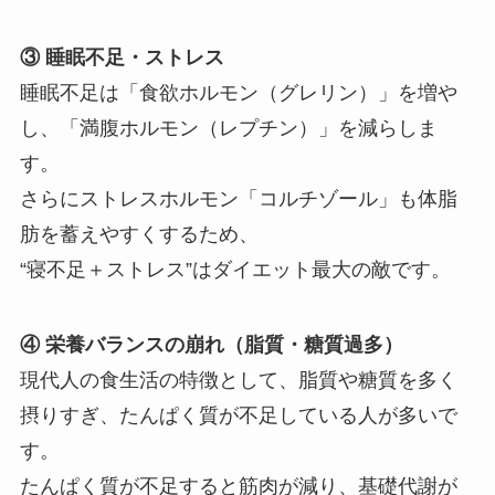
③ 睡眠不足・ストレス
睡眠不足は「食欲ホルモン（グレリン）」を増や
し、「満腹ホルモン（レプチン）」を減らしま
す。
さらにストレスホルモン「コルチゾール」も体脂
肪を蓄えやすくするため、
“寝不足＋ストレス”はダイエット最大の敵です。
④ 栄養バランスの崩れ（脂質・糖質過多）
現代人の食生活の特徴として、脂質や糖質を多く
摂りすぎ、たんぱく質が不足している人が多いで
す。
たんぱく質が不足すると筋肉が減り、基礎代謝が